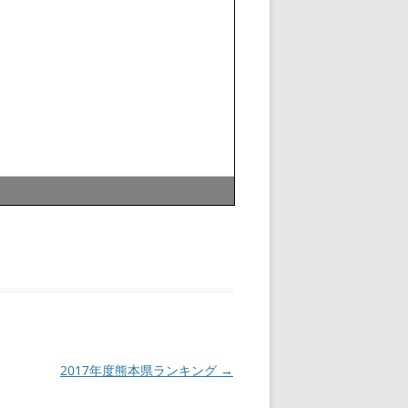
2017年度熊本県ランキング
→