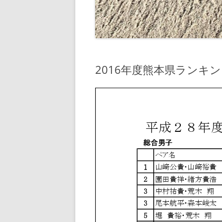
2016年度熊本県ランキ