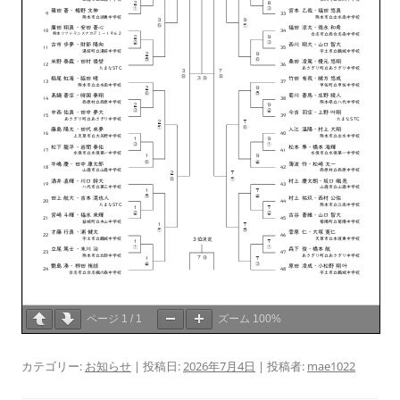
ページ
1
/
1
ズーム
100%
カテゴリー:
お知らせ
| 投稿日:
2026年7月4日
|
投稿者:
mae1022