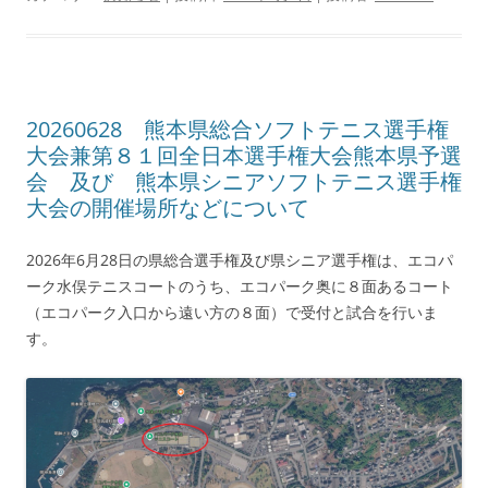
20260628 熊本県総合ソフトテニス選手権
大会兼第８１回全日本選手権大会熊本県予選
会 及び 熊本県シニアソフトテニス選手権
大会の開催場所などについて
2026年6月28日の県総合選手権及び県シニア選手権は、エコパ
ーク水俣テニスコートのうち、エコパーク奥に８面あるコート
（エコパーク入口から遠い方の８面）で受付と試合を行いま
す。