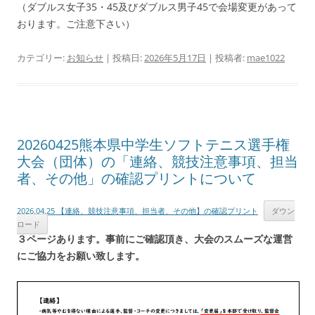
（ダブルス女子35・45及びダブルス男子45で会場変更があって
おります。ご注意下さい）
カテゴリー:
お知らせ
| 投稿日:
2026年5月17日
|
投稿者:
mae1022
20260425熊本県中学生ソフトテニス選手権
大会（団体）の「連絡、競技注意事項、担当
者、その他」の確認プリントについて
2026.04.25 【連絡、競技注意事項、担当者、その他】の確認プリント
ダウン
ロード
３ページあります。事前にご確認頂き、大会のスムーズな運営
にご協力をお願い致します。