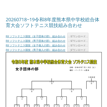
20260718~19令和8年度熊本県中学校総合体
育大会ソフトテニス競技組み合わせ
R8 ソフトテニス競技（女子団体の部） 組み合わせ
ダウンロード
R8 ソフトテニス競技（男子団体の部） 組み合わせ
ダウンロード
R8 ソフトテニス競技（女子個人の部） 組み合わせ
ダウンロード
R8 ソフトテニス競技（男子個人の部） 組み合わせ
ダウンロード