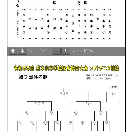
ページ
1
/
1
ズーム
100%