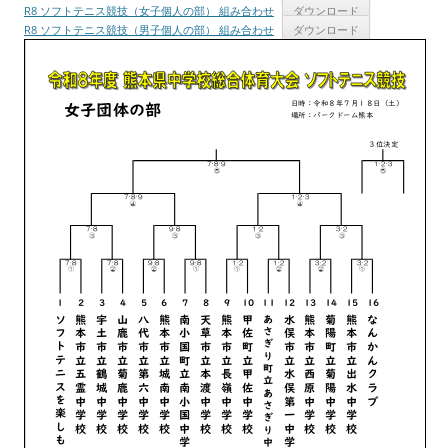
R8 ソフトテニス競技（女子個人の部） 組み合わせ
ダウンロード
R8 ソフトテニス競技（男子個人の部） 組み合わせ
ダウンロード